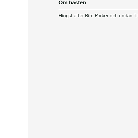
Om hästen
Hingst efter Bird Parker och undan T