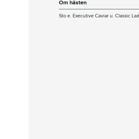
Om hästen
Sto e. Executive Caviar u. Classic La