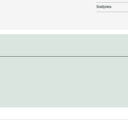
Stallplats