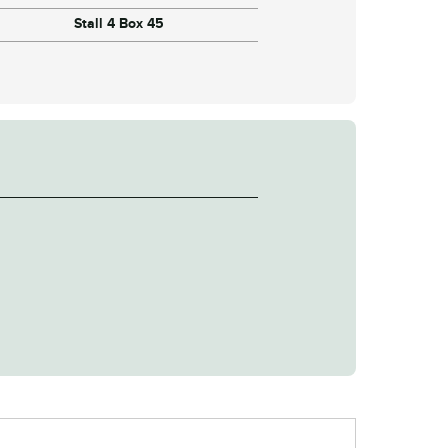
Stall 4 Box 45