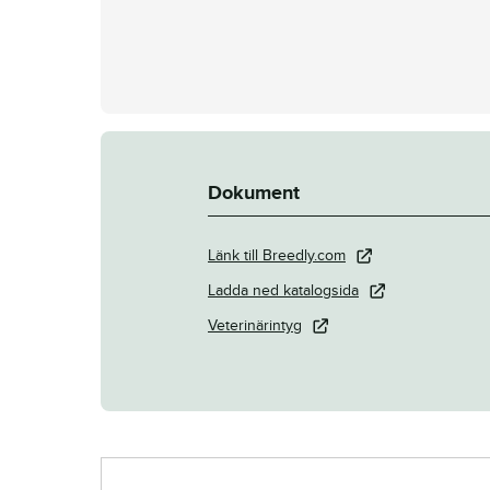
Dokument
Länk till Breedly.com
Ladda ned katalogsida
Veterinärintyg