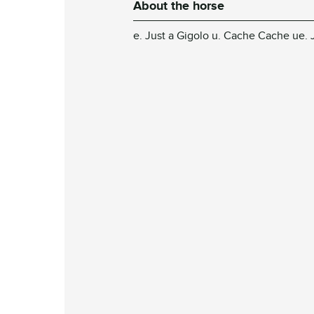
About the horse
e. Just a Gigolo u. Cache Cache ue.