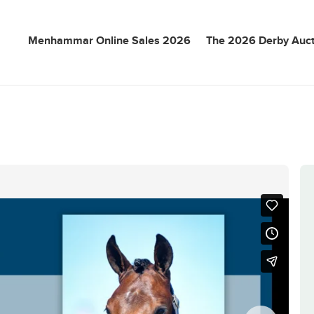
Menhammar Online Sales 2026
The 2026 Derby Auct