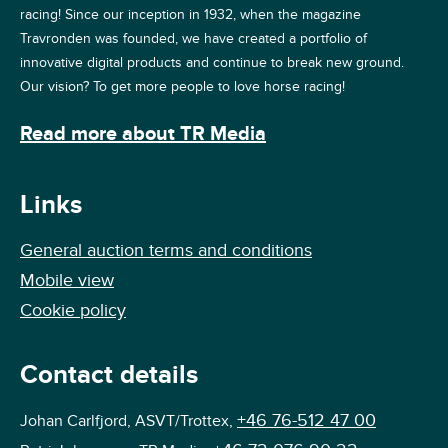
racing! Since our inception in 1932, when the magazine
Travronden was founded, we have created a portfolio of
innovative digital products and continue to break new ground.
Our vision? To get more people to love horse racing!
Read more about TR Media
Links
General auction terms and conditions
Mobile view
Cookie policy
Contact details
+46 76-512 47 00
Johan Carlfjord, ASVT/Trottex,