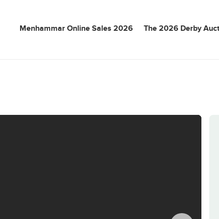
Menhammar Online Sales 2026
The 2026 Derby Auct