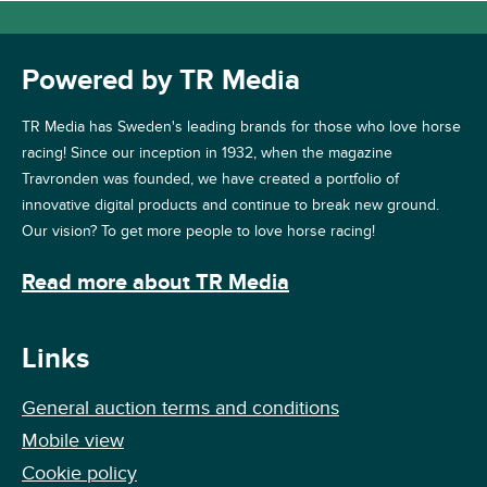
Powered by TR Media
TR Media has Sweden's leading brands for those who love horse
racing! Since our inception in 1932, when the magazine
Travronden was founded, we have created a portfolio of
innovative digital products and continue to break new ground.
Our vision? To get more people to love horse racing!
Read more about TR Media
Links
General auction terms and conditions
Mobile view
Cookie policy