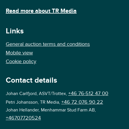
Read more about TR Media
Links
General auction terms and conditions
Mobile view
Cookie policy
Contact details
+46 76-512 47 00
Johan Carlfjord, ASVT/Trottex,
+46 72 076 90 22
Petri Johansson, TR Media,
Johan Hellander, Menhammar Stud Farm AB,
+46707720524