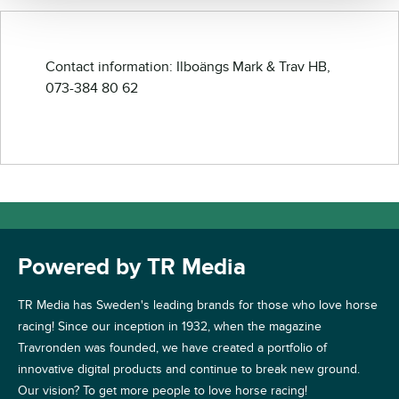
Contact information: Ilboängs Mark & Trav HB,
073-384 80 62
Powered by TR Media
TR Media has Sweden's leading brands for those who love horse
racing! Since our inception in 1932, when the magazine
Travronden was founded, we have created a portfolio of
innovative digital products and continue to break new ground.
Our vision? To get more people to love horse racing!