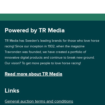
Powered by TR Media
TR Media has Sweden's leading brands for those who love horse
racing! Since our inception in 1932, when the magazine
Travronden was founded, we have created a portfolio of
innovative digital products and continue to break new ground.
Our vision? To get more people to love horse racing!
Read more about TR Media
Links
General auction terms and conditions