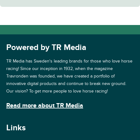
Powered by TR Media
TR Media has Sweden's leading brands for those who love horse
racing! Since our inception in 1932, when the magazine
Travronden was founded, we have created a portfolio of
innovative digital products and continue to break new ground.
Our vision? To get more people to love horse racing!
Read more about TR Media
Links