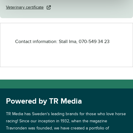
Veterinary certificate
Contact information: Stall Ima, 070-549 34 23
Powered by TR Media
TR Media has Sweden's leading brands for those who love horse
racing! Since our inception in 1932, when the magazine
Travronden was founded, we have created a portfolio of