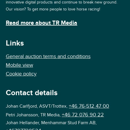
innovative digital products and continue to break new ground.
Our vision? To get more people to love horse racing!
Read more about TR Media
Links
General auction terms and conditions
Mobile view
Cookie policy
Contact details
+46 76-512 47 00
Johan Carlfjord, ASVT/Trottex,
+46 72 076 90 22
Petri Johansson, TR Media,
Johan Hellander, Menhammar Stud Farm AB,