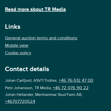
Read more about TR Media
Links
General auction terms and conditions
Mobile view
Cookie policy
Contact details
+46 76-512 47 00
Johan Carlfjord, ASVT/Trottex,
+46 72 076 90 22
Petri Johansson, TR Media,
Johan Hellander, Menhammar Stud Farm AB,
+46707720524