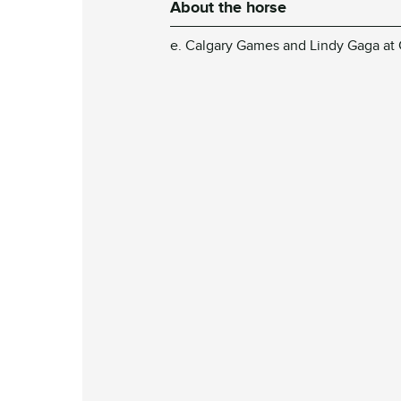
About the horse
e. Calgary Games and Lindy Gaga at 