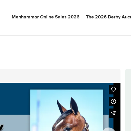
Menhammar Online Sales 2026
The 2026 Derby Auct