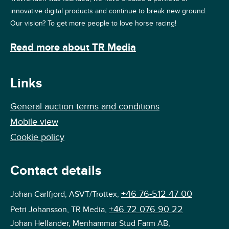
innovative digital products and continue to break new ground.
Our vision? To get more people to love horse racing!
Read more about TR Media
Links
General auction terms and conditions
Mobile view
Cookie policy
Contact details
+46 76-512 47 00
Johan Carlfjord, ASVT/Trottex,
+46 72 076 90 22
Petri Johansson, TR Media,
Johan Hellander, Menhammar Stud Farm AB,