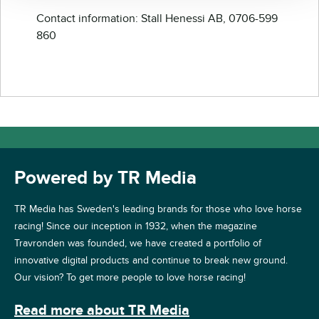
Contact information: Stall Henessi AB, 0706-599
860
Powered by TR Media
TR Media has Sweden's leading brands for those who love horse
racing! Since our inception in 1932, when the magazine
Travronden was founded, we have created a portfolio of
innovative digital products and continue to break new ground.
Our vision? To get more people to love horse racing!
Read more about TR Media