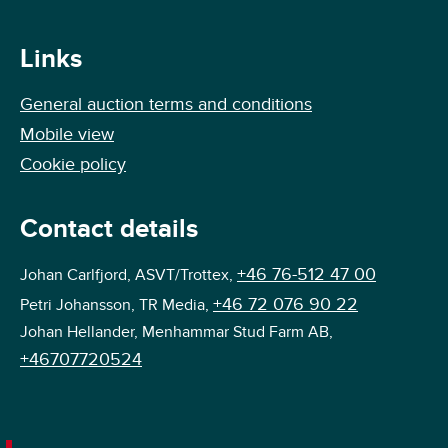
Links
General auction terms and conditions
Mobile view
Cookie policy
Contact details
+46 76-512 47 00
Johan Carlfjord, ASVT/Trottex,
+46 72 076 90 22
Petri Johansson, TR Media,
Johan Hellander, Menhammar Stud Farm AB,
+46707720524