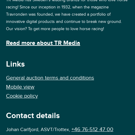
racing! Since our inception in 1932, when the magazine
Travronden was founded, we have created a portfolio of
innovative digital products and continue to break new ground.
Our vision? To get more people to love horse racing!
Read more about TR Media
Links
General auction terms and conditions
Mobile view
Cookie policy
Contact details
+46 76-512 47 00
Johan Carlfjord, ASVT/Trottex,