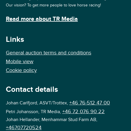
Our vision? To get more people to love horse racing!
Read more about TR Media
Links
General auction terms and conditions
Mobile view
Cookie policy
Contact details
+46 76-512 47 00
Johan Carlfjord, ASVT/Trottex,
+46 72 076 90 22
Petri Johansson, TR Media,
Johan Hellander, Menhammar Stud Farm AB,
+46707720524