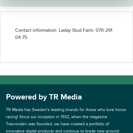
Contact information: Laday Stud Farm, 070-291
04 75
Powered by TR Media
TR Media has Sweden's leading brands for those who love horse
racing! Since our inception in 1932, when the magazine
Travronden was founded, we have created a portfolio of
innovative digital products and continue to break new ground.