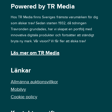
Powered by TR Media
Hos TR Media finns Sveriges främsta varumärken för dig
som älskar trav! Sedan starten 1932, då tidningen
Travronden grundades, har vi skapat en portfölj med
innovativa digitala produkter och fortsätter att ständigt
bryta ny mark. Vår vision? Vi får fler att älska trav!
Läs mer om TR Media
Länkar
Allmänna auktionsvillkor
Mobilvy
Cookie policy