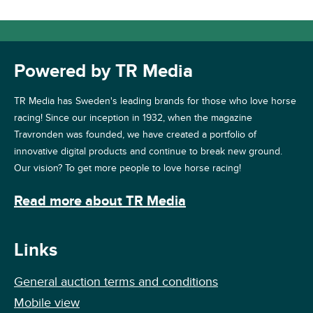
Powered by TR Media
TR Media has Sweden's leading brands for those who love horse
racing! Since our inception in 1932, when the magazine
Travronden was founded, we have created a portfolio of
innovative digital products and continue to break new ground.
Our vision? To get more people to love horse racing!
Read more about TR Media
Links
General auction terms and conditions
Mobile view