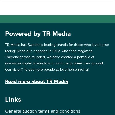
Powered by TR Media
TR Media has Sweden's leading brands for those who love horse
racing! Since our inception in 1932, when the magazine
Travronden was founded, we have created a portfolio of
innovative digital products and continue to break new ground.
Our vision? To get more people to love horse racing!
Read more about TR Media
Links
General auction terms and conditions