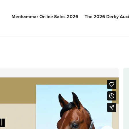
Menhammar Online Sales 2026
The 2026 Derby Auct