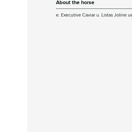
About the horse
e. Executive Caviar u. Listas Joline 