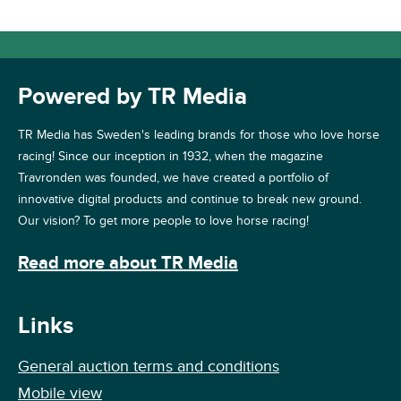
Powered by TR Media
TR Media has Sweden's leading brands for those who love horse
racing! Since our inception in 1932, when the magazine
Travronden was founded, we have created a portfolio of
innovative digital products and continue to break new ground.
Our vision? To get more people to love horse racing!
Read more about TR Media
Links
General auction terms and conditions
Mobile view