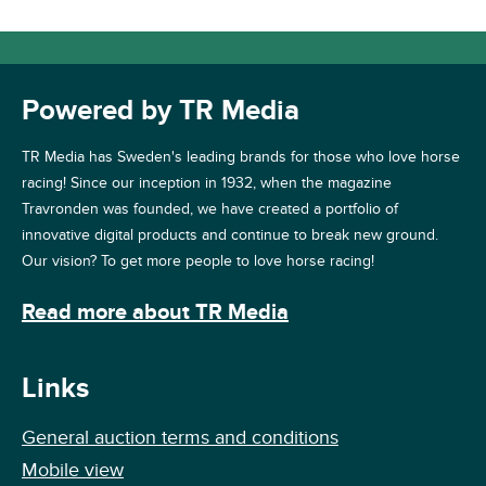
Powered by TR Media
TR Media has Sweden's leading brands for those who love horse
racing! Since our inception in 1932, when the magazine
Travronden was founded, we have created a portfolio of
innovative digital products and continue to break new ground.
Our vision? To get more people to love horse racing!
Read more about TR Media
Links
General auction terms and conditions
Mobile view