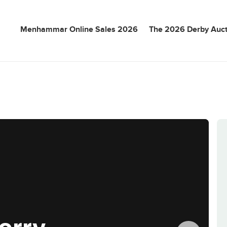
Menhammar Online Sales 2026
The 2026 Derby Auct