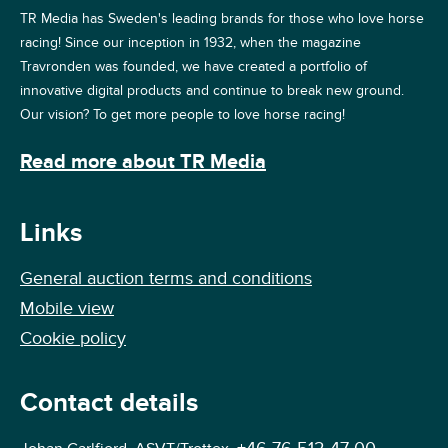
TR Media has Sweden's leading brands for those who love horse
racing! Since our inception in 1932, when the magazine
Travronden was founded, we have created a portfolio of
innovative digital products and continue to break new ground.
Our vision? To get more people to love horse racing!
Read more about TR Media
Links
General auction terms and conditions
Mobile view
Cookie policy
Contact details