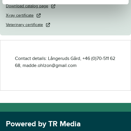
Download catalog page
X-ray certificate
Veterinary certificate
Contact details: Långeruds Gård, +46 (0)70-511 62
68, madde.ohlzon@gmail.com
Powered by TR Media