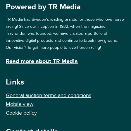
Powered by TR Media
TR Media has Sweden's leading brands for those who love horse
racing! Since our inception in 1932, when the magazine
Travronden was founded, we have created a portfolio of
innovative digital products and continue to break new ground.
Our vision? To get more people to love horse racing!
Read more about TR Media
Links
General auction terms and conditions
Mobile view
Cookie policy