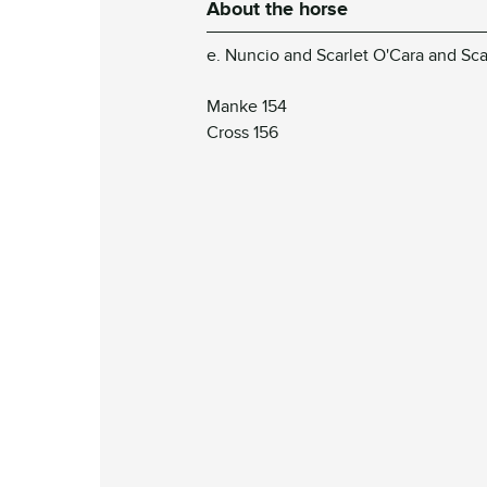
About the horse
e. Nuncio and Scarlet O'Cara and Sca
Manke 154
Cross 156