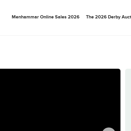
Menhammar Online Sales 2026
The 2026 Derby Auct