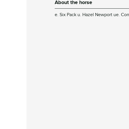
About the horse
e. Six Pack u. Hazel Newport ue. Con