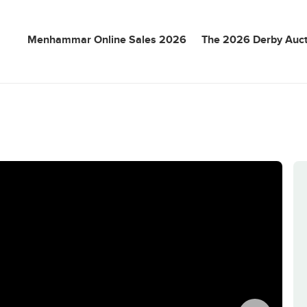
Menhammar Online Sales 2026
The 2026 Derby Auct