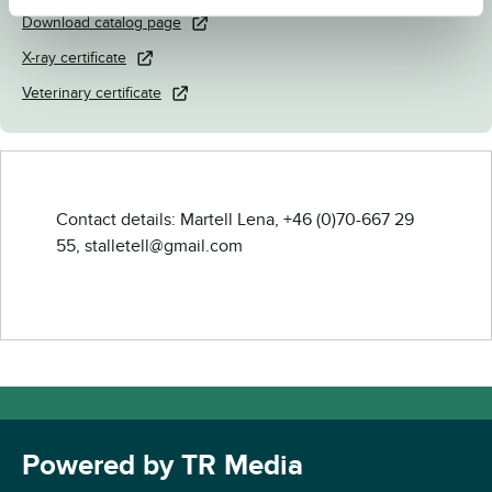
Download catalog page
X-ray certificate
Veterinary certificate
Contact details: Martell Lena, +46 (0)70-667 29
55, stalletell@gmail.com
Powered by TR Media