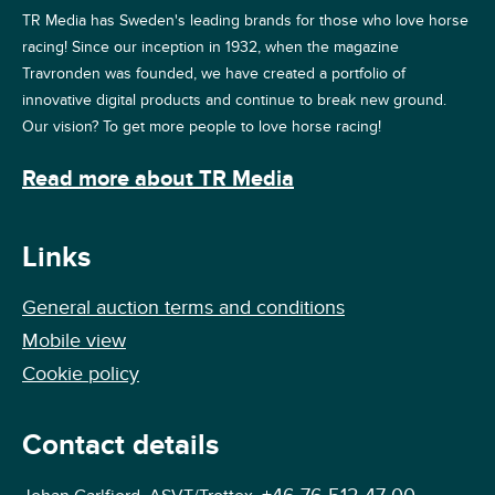
TR Media has Sweden's leading brands for those who love horse
racing! Since our inception in 1932, when the magazine
Travronden was founded, we have created a portfolio of
innovative digital products and continue to break new ground.
Our vision? To get more people to love horse racing!
Read more about TR Media
Links
General auction terms and conditions
Mobile view
Cookie policy
Contact details