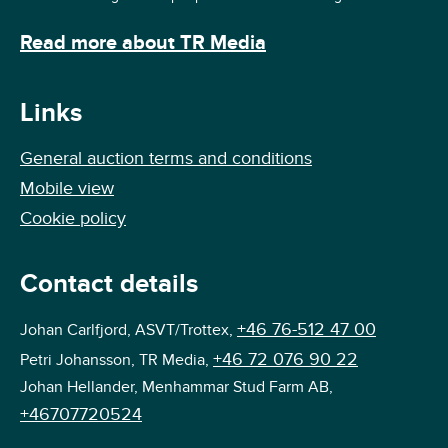
Read more about TR Media
Links
General auction terms and conditions
Mobile view
Cookie policy
Contact details
+46 76-512 47 00
Johan Carlfjord, ASVT/Trottex,
+46 72 076 90 22
Petri Johansson, TR Media,
Johan Hellander, Menhammar Stud Farm AB,
+46707720524