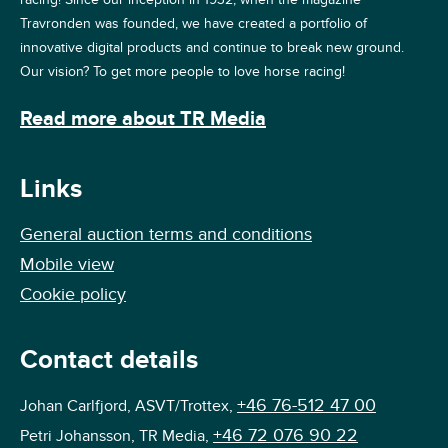
Travronden was founded, we have created a portfolio of
innovative digital products and continue to break new ground.
Our vision? To get more people to love horse racing!
Read more about TR Media
Links
General auction terms and conditions
Mobile view
Cookie policy
Contact details
+46 76-512 47 00
Johan Carlfjord, ASVT/Trottex,
+46 72 076 90 22
Petri Johansson, TR Media,