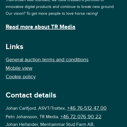
innovative digital products and continue to break new ground.
Our vision? To get more people to love horse racing!
Read more about TR Media
Links
General auction terms and conditions
Mobile view
Cookie policy
Contact details
+46 76-512 47 00
Johan Carlfjord, ASVT/Trottex,
+46 72 076 90 22
Petri Johansson, TR Media,
Johan Hellander, Menhammar Stud Farm AB,