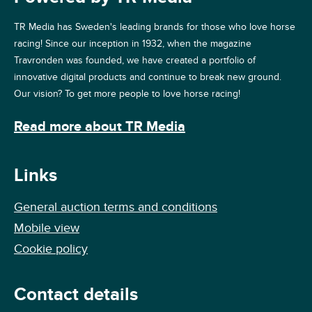
TR Media has Sweden's leading brands for those who love horse
racing! Since our inception in 1932, when the magazine
Travronden was founded, we have created a portfolio of
innovative digital products and continue to break new ground.
Our vision? To get more people to love horse racing!
Read more about TR Media
Links
General auction terms and conditions
Mobile view
Cookie policy
Contact details