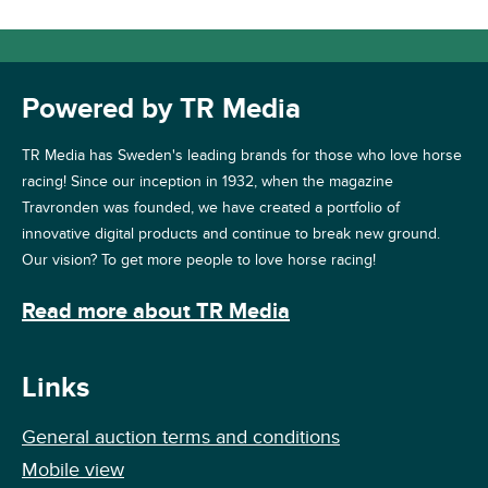
Powered by TR Media
TR Media has Sweden's leading brands for those who love horse
racing! Since our inception in 1932, when the magazine
Travronden was founded, we have created a portfolio of
innovative digital products and continue to break new ground.
Our vision? To get more people to love horse racing!
Read more about TR Media
Links
General auction terms and conditions
Mobile view