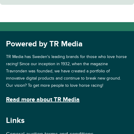
Powered by TR Media
TR Media has Sweden's leading brands for those who love horse
racing! Since our inception in 1932, when the magazine
Travronden was founded, we have created a portfolio of
innovative digital products and continue to break new ground.
Our vision? To get more people to love horse racing!
Read more about TR Media
Links