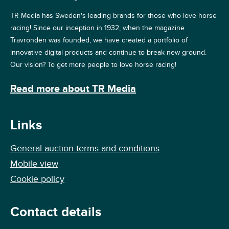
TR Media has Sweden's leading brands for those who love horse
racing! Since our inception in 1932, when the magazine
Travronden was founded, we have created a portfolio of
innovative digital products and continue to break new ground.
Our vision? To get more people to love horse racing!
Read more about TR Media
Links
General auction terms and conditions
Mobile view
Cookie policy
Contact details