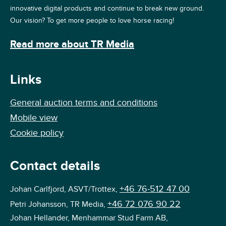
innovative digital products and continue to break new ground.
Our vision? To get more people to love horse racing!
Read more about TR Media
Links
General auction terms and conditions
Mobile view
Cookie policy
Contact details
+46 76-512 47 00
Johan Carlfjord, ASVT/Trottex,
+46 72 076 90 22
Petri Johansson, TR Media,
Johan Hellander, Menhammar Stud Farm AB,