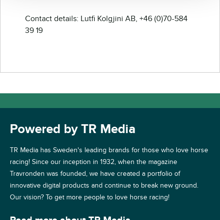
Contact details: Lutfi Kolgjini AB, +46 (0)70-584
39 19
Powered by TR Media
TR Media has Sweden's leading brands for those who love horse
racing! Since our inception in 1932, when the magazine
Travronden was founded, we have created a portfolio of
innovative digital products and continue to break new ground.
Our vision? To get more people to love horse racing!