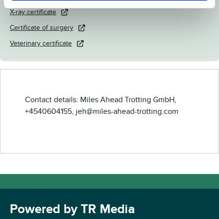
X-ray certificate
Certificate of surgery
Veterinary certificate
Contact details: Miles Ahead Trotting GmbH,
+4540604155, jeh@miles-ahead-trotting.com
Powered by TR Media