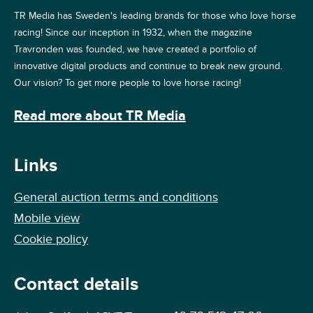
TR Media has Sweden's leading brands for those who love horse
racing! Since our inception in 1932, when the magazine
Travronden was founded, we have created a portfolio of
innovative digital products and continue to break new ground.
Our vision? To get more people to love horse racing!
Read more about TR Media
Links
General auction terms and conditions
Mobile view
Cookie policy
Contact details