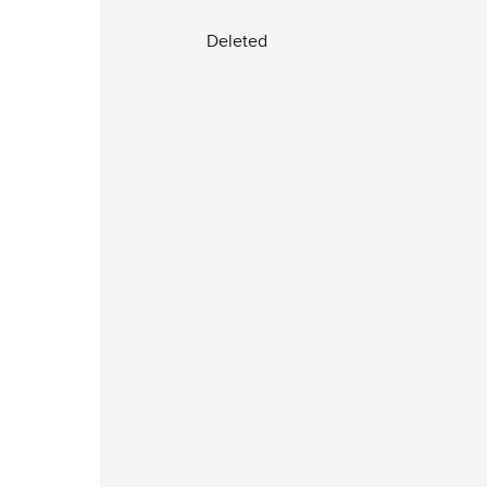
Deleted