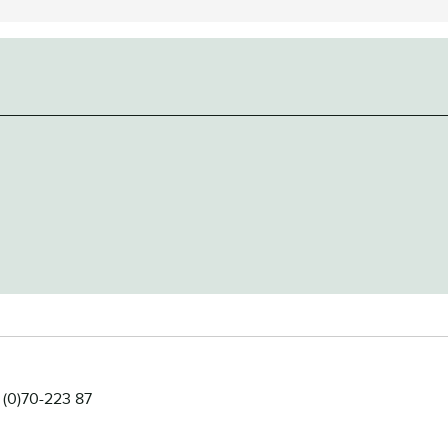
 (0)70-223 87