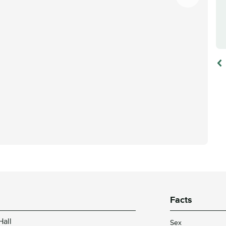
Facts
Hall
Sex