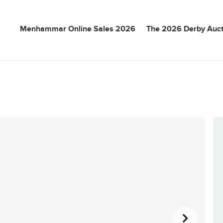
Menhammar Online Sales 2026
The 2026 Derby Auct