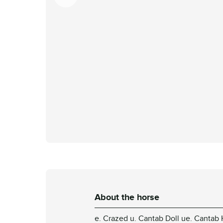
About the horse
e. Crazed u. Cantab Doll ue. Cantab 