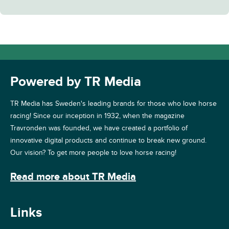
Powered by TR Media
TR Media has Sweden's leading brands for those who love horse
racing! Since our inception in 1932, when the magazine
Travronden was founded, we have created a portfolio of
innovative digital products and continue to break new ground.
Our vision? To get more people to love horse racing!
Read more about TR Media
Links