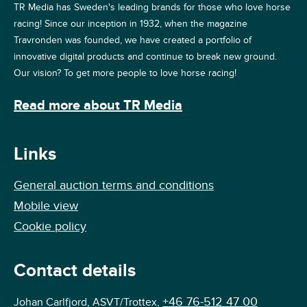
TR Media has Sweden's leading brands for those who love horse
racing! Since our inception in 1932, when the magazine
Travronden was founded, we have created a portfolio of
innovative digital products and continue to break new ground.
Our vision? To get more people to love horse racing!
Read more about TR Media
Links
General auction terms and conditions
Mobile view
Cookie policy
Contact details
+46 76-512 47 00
Johan Carlfjord, ASVT/Trottex,