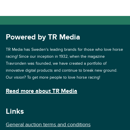
Powered by TR Media
TR Media has Sweden's leading brands for those who love horse
racing! Since our inception in 1932, when the magazine
Travronden was founded, we have created a portfolio of
innovative digital products and continue to break new ground.
Our vision? To get more people to love horse racing!
Read more about TR Media
Links
General auction terms and conditions