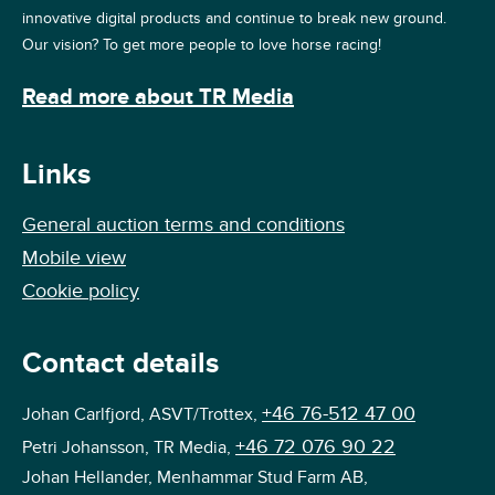
innovative digital products and continue to break new ground.
Our vision? To get more people to love horse racing!
Read more about TR Media
Links
General auction terms and conditions
Mobile view
Cookie policy
Contact details
+46 76-512 47 00
Johan Carlfjord, ASVT/Trottex,
+46 72 076 90 22
Petri Johansson, TR Media,
Johan Hellander, Menhammar Stud Farm AB,