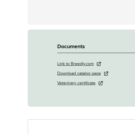
Documents
Link to Breedly.com
Download catalog page
Veterinary certificate